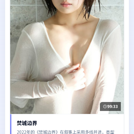
99:33
焚城边界
2022年的《焚城边界》在叙事上采用多线并进，类型