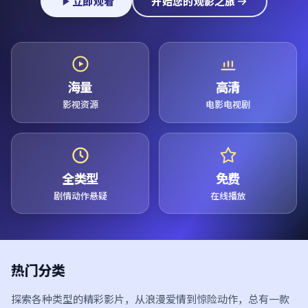
立即观看
开始您的观影之旅
海量
高清
影视资源
电影电视剧
全类型
免费
剧情动作悬疑
在线播放
热门分类
探索各种类型的精彩影片，从浪漫爱情到惊险动作，总有一款